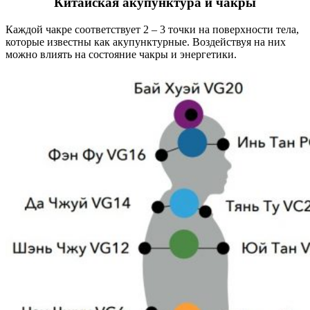
Китайская акупунктура и чакры
Каждой чакре соответствует 2 – 3 точки на поверхности тела,
которые известны как акупунктурные. Воздействуя на них
можно влиять на состояние чакры и энергетики.