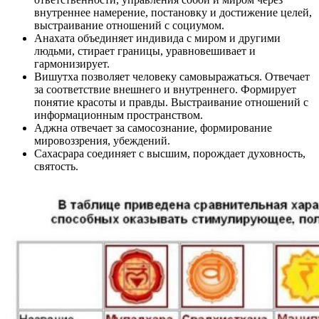
внутреннее намерение, постановку и достижение целей,
выстраивание отношений с социумом.
Анахата объединяет индивида с миром и другими
людьми, стирает границы, уравновешивает и
гармонизирует.
Вишутха позволяет человеку самовыражаться. Отвечает
за соответствие внешнего и внутреннего. Формирует
понятие красоты и правды. Выстраивание отношений с
информационным пространством.
Аджна отвечает за самосознание, формирование
мировоззрения, убеждений.
Сахасрара соединяет с высшим, порождает духовность,
святость.