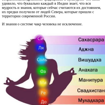
удивило, что буквально каждый в Индии знает, что вся
мудрость и знания, которые сейчас считаются их достоянием,
их предки получили от людей Севера, которые пришли с
территории современной России.
И знания о системе чакр человека не исключение.