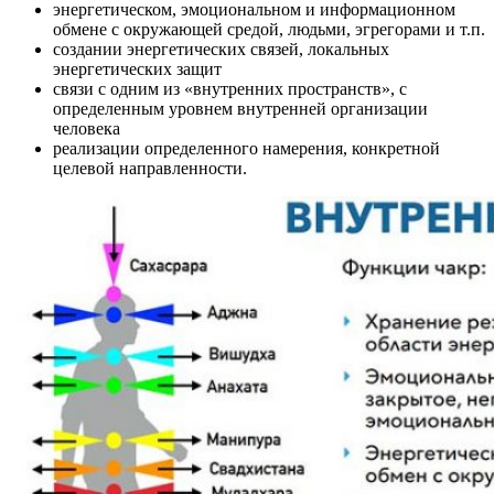
энергетическом, эмоциональном и информационном
обмене с окружающей средой, людьми, эгрегорами и т.п.
создании энергетических связей, локальных
энергетических защит
связи с одним из «внутренних пространств», с
определенным уровнем внутренней организации
человека
реализации определенного намерения, конкретной
целевой направленности.