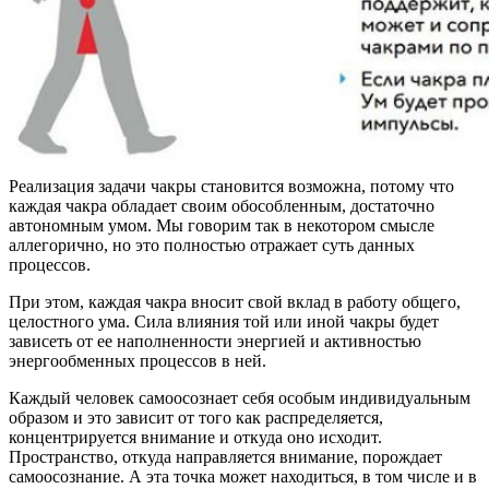
Реализация задачи чакры становится возможна, потому что
каждая чакра обладает своим обособленным, достаточно
автономным умом. Мы говорим так в некотором смысле
аллегорично, но это полностью отражает суть данных
процессов.
При этом, каждая чакра вносит свой вклад в работу общего,
целостного ума. Сила влияния той или иной чакры будет
зависеть от ее наполненности энергией и активностью
энергообменных процессов в ней.
Каждый человек самоосознает себя особым индивидуальным
образом и это зависит от того как распределяется,
концентрируется внимание и откуда оно исходит.
Пространство, откуда направляется внимание, порождает
самоосознание. А эта точка может находиться, в том числе и в