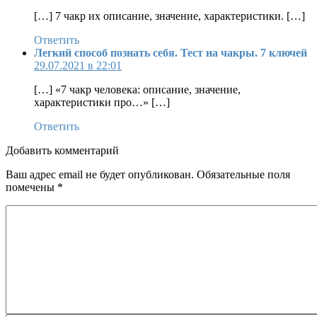
[…] 7 чакр их описание, значение, характеристики. […]
Ответить
Легкий способ познать себя. Тест на чакры. 7 ключей
29.07.2021 в 22:01
[…] «7 чакр человека: описание, значение,
характеристики про…» […]
Ответить
Добавить комментарий
Ваш адрес email не будет опубликован.
Обязательные поля
помечены
*