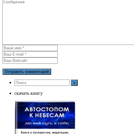
скачать книгу