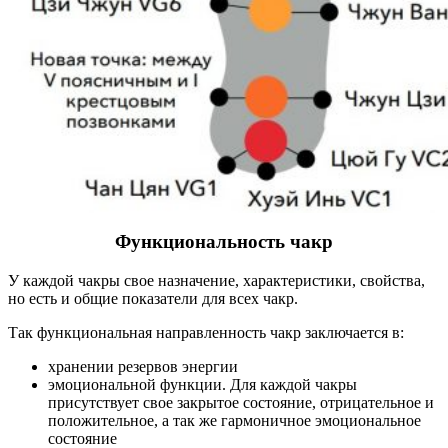
Функциональность чакр
У каждой чакры свое назначение, характеристики, свойства,
но есть и общие показатели для всех чакр.
Так функциональная направленность чакр заключается в:
хранении резервов энергии
эмоциональной функции. Для каждой чакры
присутствует свое закрытое состояние, отрицательное и
положительное, а так же гармоничное эмоциональное
состояние