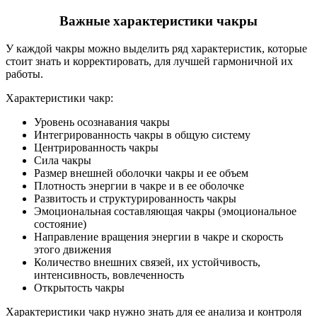
Важные характеристики чакры
У каждой чакры можно выделить ряд характеристик, которые
стоит знать и корректировать, для лучшей гармоничной их
работы.
Характеристики чакр:
Уровень осознавания чакры
Интегрированность чакры в общую систему
Центрированность чакры
Сила чакры
Размер внешней оболочки чакры и ее объем
Плотность энергии в чакре и в ее оболочке
Развитость и структурированность чакры
Эмоциональная составляющая чакры (эмоциональное
состояние)
Направление вращения энергии в чакре и скорость
этого движения
Количество внешних связей, их устойчивость,
интенсивность, вовлеченность
Открытость чакры
Характеристики чакр нужно знать для ее анализа и контроля