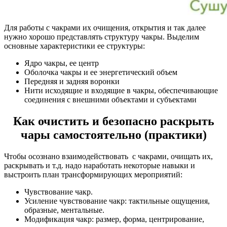
Для работы с чакрами их очищения, открытия и так далее
нужно хорошо представлять структуру чакры. Выделим
основные характеристики ее структуры:
Ядро чакры, ее центр
Оболочка чакры и ее энергетический объем
Передняя и задняя воронки
Нити исходящие и входящие в чакры, обеспечивающие
соединения с внешними объектами и субъектами
Как очистить и безопасно раскрыть
чары самостоятельно (практики)
Чтобы осознано взаимодействовать с чакрами, очищать их,
раскрывать и т.д. надо наработать некоторые навыки и
выстроить план трансформирующих мероприятий:
Чувствование чакр.
Усиление чувствование чакр: тактильные ощущения,
образные, ментальные.
Модификация чакр: размер, форма, центрирование,