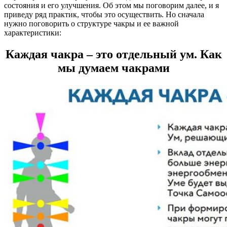
состояния и его улучшения. Об этом мы поговорим далее, и я
приведу ряд практик, чтобы это осуществить. Но сначала
нужно поговорить о структуре чакры и ее важной
характеристики:
Каждая чакра – это отдельный ум. Как
мы думаем чакрами