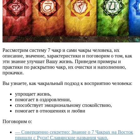
Рассмотрим систему 7 чакр и сами чакры человека, их
описание, значение, характеристики и поговорим о том, как
эти знание улучшат Вашу жизнь. Приведем примеры и
практики по раскрытию чакр, их очистки и наполнению,
прокачки.
Вы узнаете, как чакральный подход к восприятию человека:
упрощает жизнь,
помогает в оздоровлении,
способствует эмоциональному спокойствию,
помогает в отношениях и любви
Поговорим о:
— Совершенно секретно: Знание о 7 Чакрах на Восток
пришли с Руси! Славянские названия чакр.