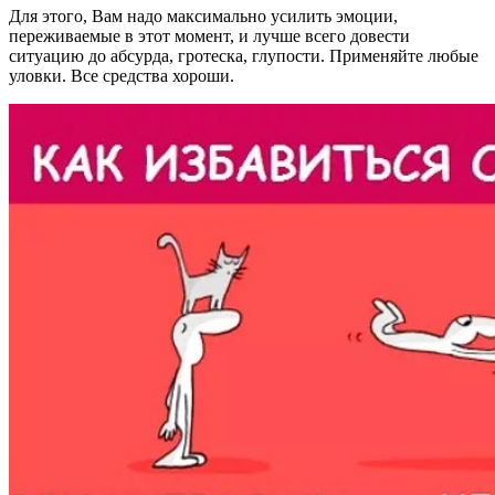
Для этого, Вам надо максимально усилить эмоции,
переживаемые в этот момент, и лучше всего довести
ситуацию до абсурда, гротеска, глупости. Применяйте любые
уловки. Все средства хороши.