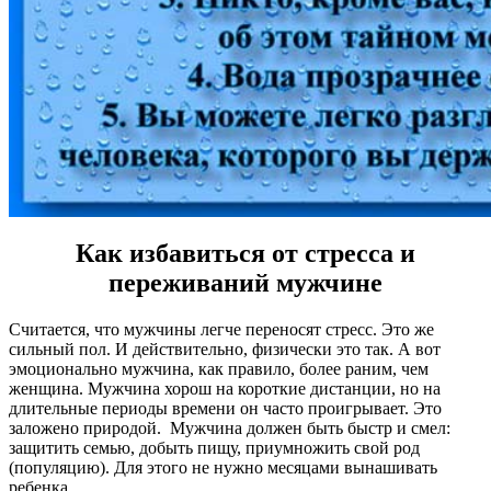
Как избавиться от стресса и
переживаний мужчине
Считается, что мужчины легче переносят стресс. Это же
сильный пол. И действительно, физически это так. А вот
эмоционально мужчина, как правило, более раним, чем
женщина. Мужчина хорош на короткие дистанции, но на
длительные периоды времени он часто проигрывает. Это
заложено природой. Мужчина должен быть быстр и смел:
защитить семью, добыть пищу, приумножить свой род
(популяцию). Для этого не нужно месяцами вынашивать
ребенка.