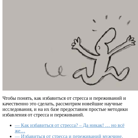
Чтобы понять, как избавиться от стресса и переживаний и
качественно это сделать, рассмотрим новейшие научные
исследования, и на их базе предоставим простые методики
избавления от стресса и переживаний.
— Как избавиться от стресса? – Да никак! … но всё
же…
— Избавиться от стресса и переживаний мужчине.