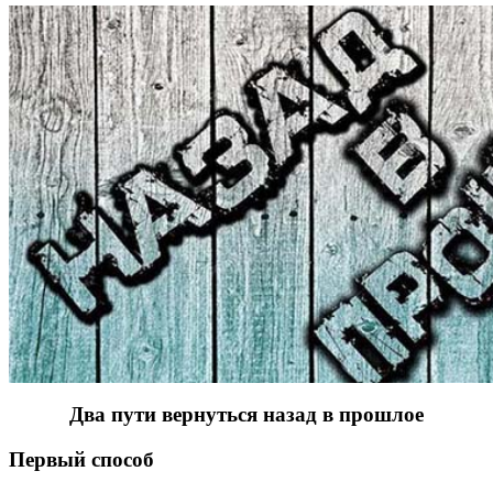
Два пути вернуться назад в прошлое
Первый способ