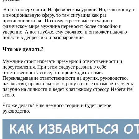
Это на поверхности. На физическом уровне. Но, если копнуть
в эмоциональную сферу, то там ситуация как раз
противоположная. Поэтому стрессовые ситуации в
физическом мире мужчина переносит более спокойно и
уверенно. А вот глубже, ему сложнее, и он может надолго
попасть в депрессию и разочарование.
Что же делать?
Мужчине стоит избегать чрезмерной ответственности и
переутомления. При этом следует развить в себе
ответственность за все, что происходит с вами.
Перекладывание ответственности на других, руководство,
начальство, правительство, страну в итоге сказывается очень
пагубно на личности и ведет к затяжному стрессу. Избегайте
этого.
Что же делать? Еще немного теории и будет четкое
руководство.