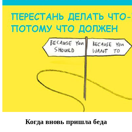
Когда вновь пришла беда