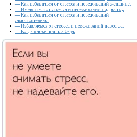
— Как избавиться от стресса и переживаний женщине.
— Избавиться от стресса и переживаний подростку.
— Как избавиться от стресса и переживаний
самостоятельно.
— Избавляемся от стресса и переживаний навсегда.
— Когда вновь пришла беда.