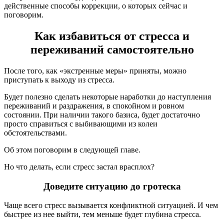
действенные способы коррекции, о которых сейчас и
поговорим.
Как избавиться от стресса и
переживаний самостоятельно
После того, как «экстренные меры» приняты, можно
приступать к выходу из стресса.
Будет полезно сделать некоторые наработки до наступления
переживаний и раздражения, в спокойном и ровном
состоянии. При наличии такого базиса, будет достаточно
просто справиться с выбивающими из колеи
обстоятельствами.
Об этом поговорим в следующей главе.
Но что делать, если стресс застал врасплох?
Доведите ситуацию до гротеска
Чаще всего стресс вызывается конфликтной ситуацией. И чем
быстрее из нее выйти, тем меньше будет глубина стресса.