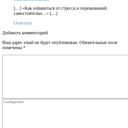
[…] «Как избавиться от стресса и переживаний
самостоятельн…» […]
Ответить
Добавить комментарий
Ваш адрес email не будет опубликован.
Обязательные поля
помечены
*