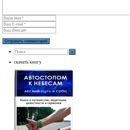
скачать книгу