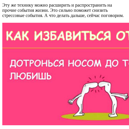
Эту же технику можно расширить и распространить на
прочие события жизни. Это сильно поможет снизить
стрессовые события. А что делать дальше, сейчас поговорим.