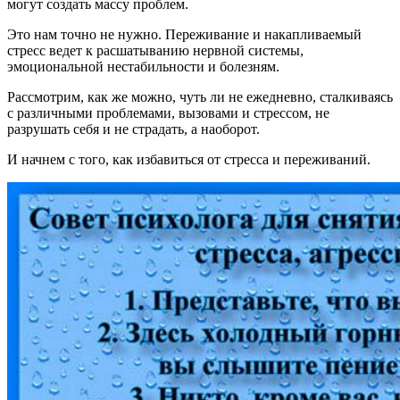
могут создать массу проблем.
Это нам точно не нужно. Переживание и накапливаемый
стресс ведет к расшатыванию нервной системы,
эмоциональной нестабильности и болезням.
Рассмотрим, как же можно, чуть ли не ежедневно, сталкиваясь
с различными проблемами, вызовами и стрессом, не
разрушать себя и не страдать, а наоборот.
И начнем с того, как избавиться от стресса и переживаний.