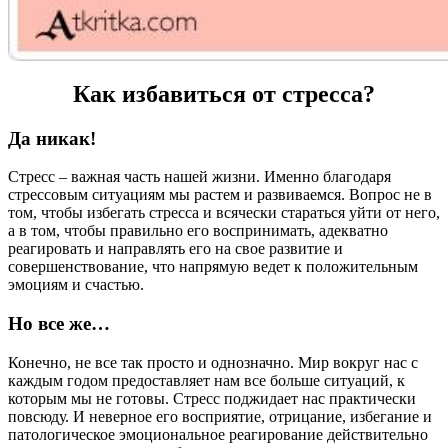
Как избавиться от стресса?
Да никак!
Стресс – важная часть нашей жизни. Именно благодаря
стрессовым ситуациям мы растем и развиваемся. Вопрос не в
том, чтобы избегать стресса и всячески стараться уйти от него,
а в том, чтобы правильно его воспринимать, адекватно
реагировать и направлять его на свое развитие и
совершенствование, что напрямую ведет к положительным
эмоциям и счастью.
Но все же…
Конечно, не все так просто и однозначно. Мир вокруг нас с
каждым годом предоставляет нам все больше ситуаций, к
которым мы не готовы. Стресс поджидает нас практически
повсюду. И неверное его восприятие, отрицание, избегание и
патологическое эмоциональное реагирование действительно