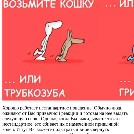
Хорошо работает нестандартное поведение. Обычно люди
ожидают от Вас привычной реакции и готовы на нее выдать
следующую свою. Однако, когда Вы выкидываете что-то
нестандартное, это сбивает их с намеченной привычной
колеи. И тут Вы можете подыграть и вновь вернуть