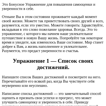
Это Бонусное Упражнение для повышения самооценки и
уверенности в себе.
Отныне Вы в этом состоянии проживаете каждый момент
своей жизни. Можете так приветствовать своих друзей и всех,
разумеется, если это уместно. Можете говорить: Здравствуйте,
вкладывая в это слово пожелание здоровья. Всегда. Это то
упражнение, с которого мы начнем наше увлекательное
путешествие в новую Вашу жизнь. Попробуйте так некоторое
время и увидите, как изменилось Ваше состояние. Мир станет
добрее к Вам, а жизнь наполненнее и увлекательнее.
Разумеется, это предаст уверенности и счастья
.
Упражнение 1 — Список своих
достижений.
Напишите список Ваших достижений и посмотрите на него.
Перечитывайте его всякий раз, когда Вы чувствуете себя
неуверенно или неуспешно.
Написание списка достижений — это замечательный способ
оценить и признать свои успехи и прогресс, что может
улучшить самооценку и уверенность в себе. Приведу