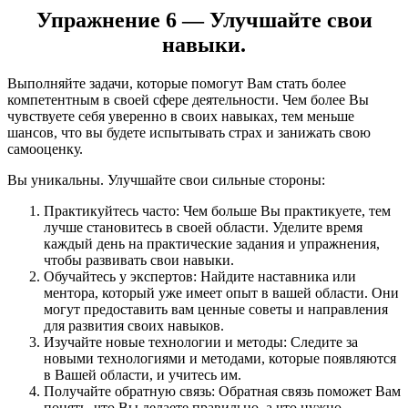
Упражнение 6 — Улучшайте свои
навыки.
Выполняйте задачи, которые помогут Вам стать более
компетентным в своей сфере деятельности. Чем более Вы
чувствуете себя уверенно в своих навыках, тем меньше
шансов, что вы будете испытывать страх и занижать свою
самооценку.
Вы уникальны. Улучшайте свои сильные стороны:
Практикуйтесь часто: Чем больше Вы практикуете, тем
лучше становитесь в своей области. Уделите время
каждый день на практические задания и упражнения,
чтобы развивать свои навыки.
Обучайтесь у экспертов: Найдите наставника или
ментора, который уже имеет опыт в вашей области. Они
могут предоставить вам ценные советы и направления
для развития своих навыков.
Изучайте новые технологии и методы: Следите за
новыми технологиями и методами, которые появляются
в Вашей области, и учитесь им.
Получайте обратную связь: Обратная связь поможет Вам
понять, что Вы делаете правильно, а что нужно