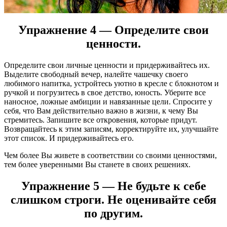
Упражнение 4 — Определите свои
ценности.
Определите свои личные ценности и придерживайтесь их.
Выделите свободный вечер, налейте чашечку своего
любимого напитка, устройтесь уютно в кресле с блокнотом и
ручкой и погрузитесь в свое детство, юность. Уберите все
наносное, ложные амбиции и навязанные цели. Спросите у
себя, что Вам действительно важно в жизни, к чему Вы
стремитесь. Запишите все откровения, которые придут.
Возвращайтесь к этим записям, корректируйте их, улучшайте
этот список. И придерживайтесь его.
Чем более Вы живете в соответствии со своими ценностями,
тем более уверенными Вы станете в своих решениях.
Упражнение 5 — Не будьте к себе
слишком строги. Не оценивайте себя
по другим.