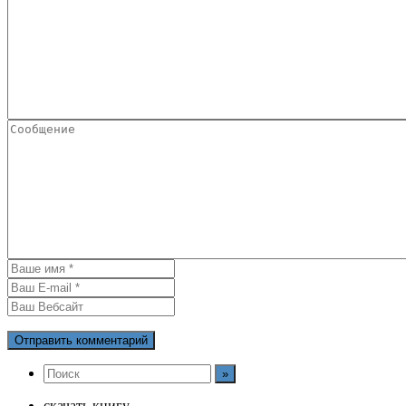
скачать книгу