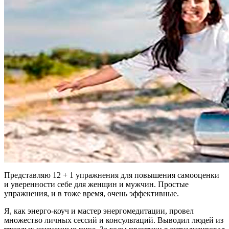
Представляю 12 + 1 упражнения для повышения самооценки
и уверенности себе для женщин и мужчин. Простые
упражнения, и в тоже время, очень эффективные.
Я, как энерго-коуч и мастер энергомедитации, провел
множество личных сессий и консультаций. Выводил людей из