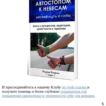
И присоединяйтесь к нашему Клубу
по этой ссылке
и
получите помощь и более глубокие
упражнения для
повышения самооценки и уверенности себе для женщин
.
Ъ