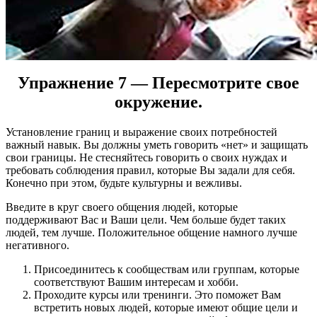
Упражнение 7 — Пересмотрите свое
окружение.
Установление границ и выражение своих потребностей
важный навык. Вы должны уметь говорить «нет» и защищать
свои границы. Не стесняйтесь говорить о своих нуждах и
требовать соблюдения правил, которые Вы задали для себя.
Конечно при этом, будьте культурны и вежливы.
Введите в круг своего общения людей, которые
поддерживают Вас и Ваши цели. Чем больше будет таких
людей, тем лучше. Положительное общение намного лучше
негативного.
Присоединитесь к сообществам или группам, которые
соответствуют Вашим интересам и хобби.
Проходите курсы или тренинги. Это поможет Вам
встретить новых людей, которые имеют общие цели и