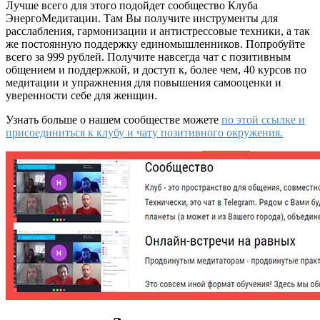
Лучше всего для этого подойдет сообщество Клуба
ЭнергоМедитации. Там Вы получите инструменты для
расслабления, гармонизации и антистрессовые техники, а так
же постоянную поддержку единомышленников. Попробуйте
всего за 999 рублей. Получите навсегда чат с позитивным
общением и поддержкой, и доступ к, более чем, 40 курсов по
медитации и упражнения для повышения самооценки и
уверенности себе для женщин.
Узнать больше о нашем сообществе можете
по этой ссылке и
присоединиться к клубу и чату позитивного окружения.