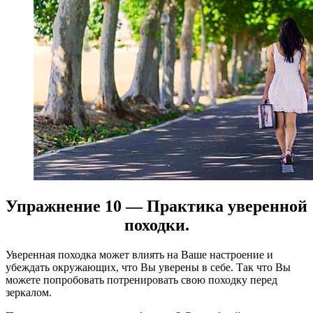
Упражнение 10 — Практика уверенной
походки.
Уверенная походка может влиять на Ваше настроение и
убеждать окружающих, что Вы уверены в себе. Так что Вы
можете попробовать потренировать свою походку перед
зеркалом.