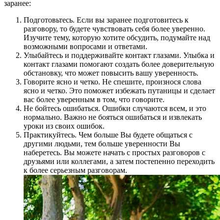
заранее:
Подготовьтесь. Если вы заранее подготовитесь к
разговору, то будете чувствовать себя более уверенно.
Изучите тему, которую хотите обсудить, подумайте над
возможными вопросами и ответами.
Улыбайтесь и поддерживайте контакт глазами. Улыбка и
контакт глазами помогают создать более доверительную
обстановку, что может повысить вашу уверенность.
Говорите ясно и четко. Не спешите, произнося слова
ясно и четко. Это поможет избежать путаницы и сделает
вас более уверенным в том, что говорите.
Не бойтесь ошибаться. Ошибки случаются всем, и это
нормально. Важно не бояться ошибаться и извлекать
уроки из своих ошибок.
Практикуйтесь. Чем больше Вы будете общаться с
другими людьми, тем больше уверенности Вы
наберетесь. Вы можете начать с простых разговоров с
друзьями или коллегами, а затем постепенно переходить
к более серьезным разговорам.