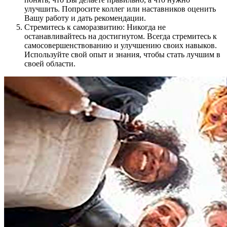
улучшить. Попросите коллег или наставников оценить
Вашу работу и дать рекомендации.
Стремитесь к саморазвитию: Никогда не
останавливайтесь на достигнутом. Всегда стремитесь к
самосовершенствованию и улучшению своих навыков.
Используйте свой опыт и знания, чтобы стать лучшим в
своей области.