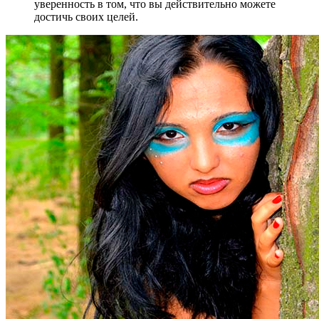
уверенность в том, что вы действительно можете
достичь своих целей.