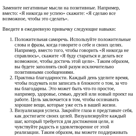
Замените негативные мысли на позитивные. Например,
вместо: «Я никогда не успею» скажите: «Я сделаю все
возможное, чтобы это сделать».
Введите в ежедневную привычку следующие навыки:
Положительная саморечь. Используйте положительные
слова и фразы, когда говорите о себе и своих целях.
Например, вместо того, чтобы говорить «Я никогда не
справлюсь», скажите «Я буду стараться и делать все
возможное, чтобы достичь этой цели». Таким образом,
вы будете заполнять свой разум исключительно
позитивными сообщениями.
Практика благодарности. Каждый день уделите время,
чтобы подумать или записать в блокноте о том, за что
вы благодарны. Это может быть что-то простое,
например, здоровье, семью, друзей или новый проект на
работе. Цель заключается в том, чтобы осознавать
хорошие вещи, которые уже есть в вашей жизни.
Визуализация успеха. Закройте глаза и представьте себя,
как достигаете своих целей. Визуализируйте каждый
шаг, который требуется для достижения цели, и
чувствуйте радость и удовлетворение от этой
реализации. Таким образом, вы можете поддерживать