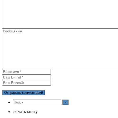
скачать книгу