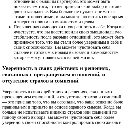
отношения с бывшим партнером, это может быть
показателем того, что вы приняли свой выбор и готовы
двигаться дальше. Вам больше не нужно заниматься
этими отношениями, и вы можете посвятить свое время
и энергию новым возможностям и целям.
Повышенная самооценка и уверенность в себе. Когда вы
чувствуете, что вы восстановили свою эмоциональную
стабильность после разрыва отношений, это может быть
признаком того, что вы стали более уверенным в себе и
своих способностях. Вы можете чувствовать себя
сильнее и готовым к новым вызовам и возможностям,
которые могут появиться в вашей жизни.
Уверенность в своих действиях и решениях,
связанных с прекращением отношений, и
отсутствие страхов и сомнений.
Уверенность в своих действиях и решениях, связанных с
прекращением отношений, и отсутствие страхов и сомнений
— это признак того, что вы осознали, что ваше решение было
правильным и принято на основе здравого смысла. Когда вы
больше не испытываете никаких страхов или сомнений по
поводу своего выбора, вы можете чувствовать себя более
уверенно в своей способности контролировать свою жизнь и