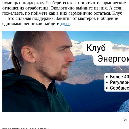
помощь и поддержку. Разберетесь как понять что кармические
отношения отработаны. Экологично выйдите из них. А если
пожелаете, по поймете как в них гармонично остаться. Клуб
— это сильная поддержка. Занятия от мастеров и общение
единомышленников найдете
здесь
.
Ъ