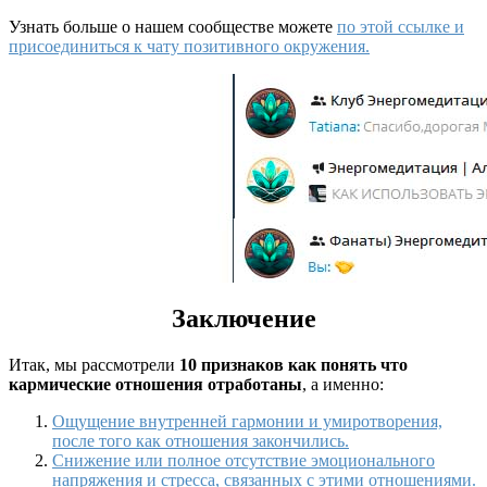
Узнать больше о нашем сообществе можете
по этой ссылке и
присоединиться к чату позитивного окружения.
Заключение
Итак, мы рассмотрели
10 признаков как понять что
кармические отношения отработаны
, а именно:
Ощущение внутренней гармонии и умиротворения,
после того как отношения закончились.
Снижение или полное отсутствие эмоционального
напряжения и стресса, связанных с этими отношениями.