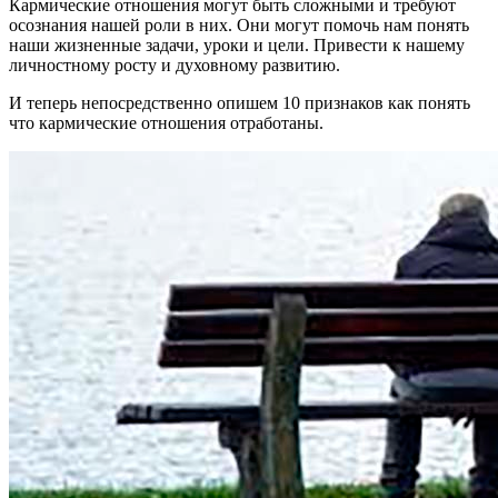
Кармические отношения могут быть сложными и требуют
осознания нашей роли в них. Они могут помочь нам понять
наши жизненные задачи, уроки и цели. Привести к нашему
личностному росту и духовному развитию.
И теперь непосредственно опишем 10 признаков как понять
что кармические отношения отработаны.