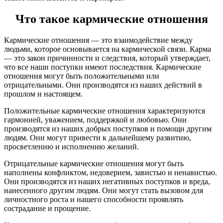
Что такое кармические отношения
Кармические отношения — это взаимодействие между
людьми, которое основывается на кармической связи. Карма
— это закон причинности и следствия, который утверждает,
что все наши поступки имеют последствия. Кармические
отношения могут быть положительными или
отрицательными. Они производятся из наших действий в
прошлом и настоящем.
Положительные кармические отношения характеризуются
гармонией, уважением, поддержкой и любовью. Они
производятся из наших добрых поступков и помощи другим
людям. Они могут привести к дальнейшему развитию,
просветлению и исполнению желаний.
Отрицательные кармические отношения могут быть
наполнены конфликтом, недоверием, завистью и ненавистью.
Они производятся из наших негативных поступков и вреда,
нанесенного другим людям. Они могут стать вызовом для
личностного роста и нашего способности проявлять
сострадание и прощение.