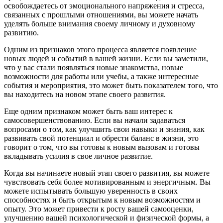
освобождаетесь от эмоционального напряжения и стресса,
связанных с прошлыми отношениями, вы можете начать
уделять больше внимания своему личному и духовному
развитию.
Одним из признаков этого процесса является появление
новых людей и событий в вашей жизни. Если вы заметили,
что у вас стали появляться новые знакомства, новые
возможности для работы или учебы, а также интересные
события и мероприятия, это может быть показателем того, что
вы находитесь на новом этапе своего развития.
Еще одним признаком может быть ваш интерес к
самосовершенствованию. Если вы начали задаваться
вопросами о том, как улучшить свои навыки и знания, как
развивать свой потенциал и обрести баланс в жизни, это
говорит о том, что вы готовы к новым вызовам и готовы
вкладывать усилия в свое личное развитие.
Когда вы начинаете новый этап своего развития, вы можете
чувствовать себя более мотивированным и энергичным. Вы
можете испытывать большую уверенность в своих
способностях и быть открытым к новым возможностям и
опыту. Это может привести к росту вашей самооценки,
улучшению вашей психологической и физической формы, а