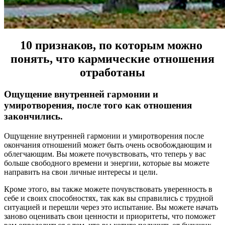
10 признаков, по которым можно
понять, что кармические отношения
отработаны
Ощущение внутренней гармонии и
умиротворения, после того как отношения
закончились.
Ощущение внутренней гармонии и умиротворения после
окончания отношений может быть очень освобождающим и
облегчающим. Вы можете почувствовать, что теперь у вас
больше свободного времени и энергии, которые вы можете
направить на свои личные интересы и цели.
Кроме этого, вы также можете почувствовать уверенность в
себе и своих способностях, так как вы справились с трудной
ситуацией и перешли через это испытание. Вы можете начать
заново оценивать свои ценности и приоритеты, что поможет