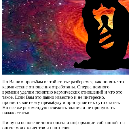
По Вашим просьбам в этой статье разберемся, как понять что
кармические отношения отработаны. Сперва немного
времени уделим понятию кармических отношений и что это
такое. Если Вам это давно известно и не интересно,
пролистывайте эту преамбулу и приступайте к сути статьи.
Но все же рекомендую освежить знания и не пропускать
начало статьи.
Пишу на основе личного опыта и информации собранной на
опыте моих клиентов и партнеров.