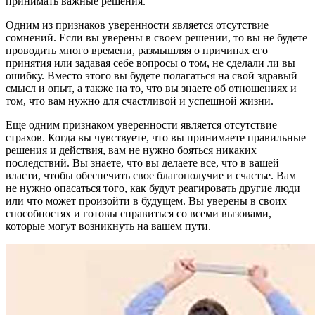
принимать важные решения.
Одним из признаков уверенности является отсутствие
сомнений. Если вы уверены в своем решении, то вы не будете
проводить много времени, размышляя о причинах его
принятия или задавая себе вопросы о том, не сделали ли вы
ошибку. Вместо этого вы будете полагаться на свой здравый
смысл и опыт, а также на то, что вы знаете об отношениях и
том, что вам нужно для счастливой и успешной жизни.
Еще одним признаком уверенности является отсутствие
страхов. Когда вы чувствуете, что вы принимаете правильные
решения и действия, вам не нужно бояться никаких
последствий. Вы знаете, что вы делаете все, что в вашей
власти, чтобы обеспечить свое благополучие и счастье. Вам
не нужно опасаться того, как будут реагировать другие люди
или что может произойти в будущем. Вы уверены в своих
способностях и готовы справиться со всеми вызовами,
которые могут возникнуть на вашем пути.