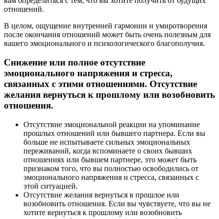
вам определиться с тем, что вы хотите получить от будущих
отношений.
В целом, ощущение внутренней гармонии и умиротворения
после окончания отношений может быть очень полезным для
вашего эмоционального и психологического благополучия.
Снижение или полное отсутствие
эмоционального напряжения и стресса,
связанных с этими отношениями. Отсутствие
желания вернуться к прошлому или возобновить
отношения.
Отсутствие эмоциональной реакции на упоминание
прошлых отношений или бывшего партнера. Если вы
больше не испытываете сильных эмоциональных
переживаний, когда вспоминаете о своих бывших
отношениях или бывшем партнере, это может быть
признаком того, что вы полностью освободились от
эмоционального напряжения и стресса, связанных с
этой ситуацией.
Отсутствие желания вернуться в прошлое или
возобновить отношения. Если вы чувствуете, что вы не
хотите вернуться к прошлому или возобновить