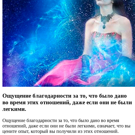
Ощущение благодарности за то, что было дано
во время этих отношений, даже если они не были
легкими.
Ощущение благодарности за то, что было дано во время
отношений, даже если они не были легкими, означает, что вы
цените опыт, который вы получили из этих отношений.