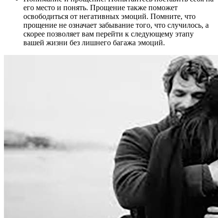
его место и понять. Прощение также поможет
освободиться от негативных эмоций. Помните, что
прощение не означает забывание того, что случилось, а
скорее позволяет вам перейти к следующему этапу
вашей жизни без лишнего багажа эмоций.