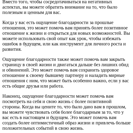
Вместо того, чтобы сосредотачиваться на негативных
аспектах, вы можете обратить внимание на то, что было
полезным и ценным для вас.
Когда у вас есть ощущение благодарности за прошлые
отношения, это может помочь вам принять более позитивное
отношение к жизни и открыться для новых возможностей. Вы
можете использовать свой опыт как урок, чтобы избежать
ошибок в будущем, или как инструмент для личного роста и
развития.
Ощущение благодарности также может помочь вам закрыть
страницу в своей жизни и двигаться дальше без лишних обид
и обвинений. Это может помочь вам сохранить здоровое
отношение к своему бывшему партнеру и наладить мирные
отношения с ним, что может быть особенно важно, если у вас
есть общие друзья или работа.
Наконец, ощущение благодарности может помочь вам
посмотреть на себя и свою жизнь с более позитивной
стороны. Когда вы цените то, что было дано вам в прошлом,
вы можете чувствовать себя более благодарным за то, что у
вас есть в настоящем и будущем. Это может помочь вам
создать более оптимистичный образ жизни и привлечь больше
положительных событий в свою жизнь.