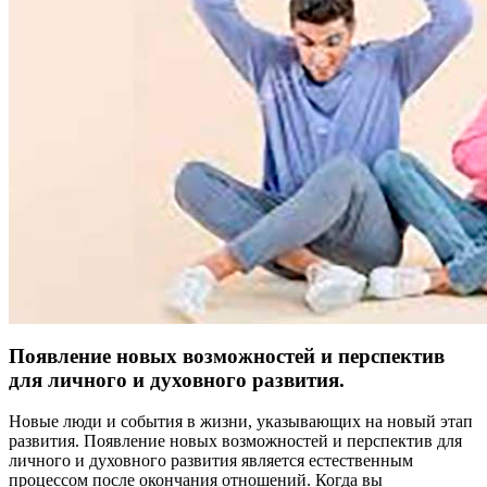
Появление новых возможностей и перспектив
для личного и духовного развития.
Новые люди и события в жизни, указывающих на новый этап
развития. Появление новых возможностей и перспектив для
личного и духовного развития является естественным
процессом после окончания отношений. Когда вы