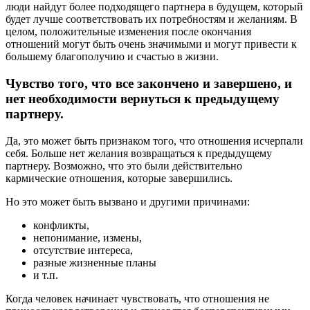
люди найдут более подходящего партнера в будущем, который
будет лучше соответствовать их потребностям и желаниям. В
целом, положительные изменения после окончания
отношений могут быть очень значимыми и могут привести к
большему благополучию и счастью в жизни.
Чувство того, что все закончено и завершено, и
нет необходимости вернуться к предыдущему
партнеру.
Да, это может быть признаком того, что отношения исчерпали
себя. Больше нет желания возвращаться к предыдущему
партнеру. Возможно, что это были действительно
кармические отношения, которые завершились.
Но это может быть вызвано и другими причинами:
конфликты,
непонимание, измены,
отсутствие интереса,
разные жизненные планы
и т.п.
Когда человек начинает чувствовать, что отношения не