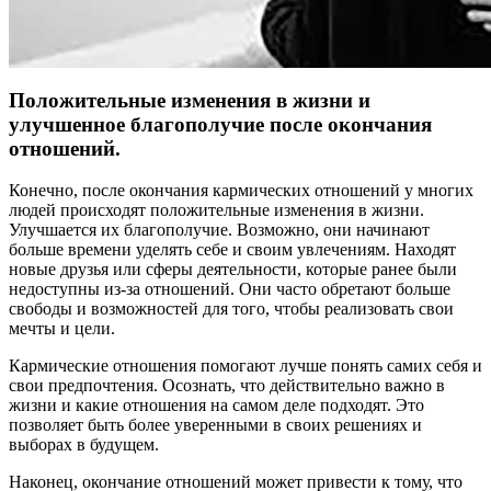
Положительные изменения в жизни и
улучшенное благополучие после окончания
отношений.
Конечно, после окончания кармических отношений у многих
людей происходят положительные изменения в жизни.
Улучшается их благополучие. Возможно, они начинают
больше времени уделять себе и своим увлечениям. Находят
новые друзья или сферы деятельности, которые ранее были
недоступны из-за отношений. Они часто обретают больше
свободы и возможностей для того, чтобы реализовать свои
мечты и цели.
Кармические отношения помогают лучше понять самих себя и
свои предпочтения. Осознать, что действительно важно в
жизни и какие отношения на самом деле подходят. Это
позволяет быть более уверенными в своих решениях и
выборах в будущем.
Наконец, окончание отношений может привести к тому, что