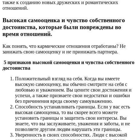
также к созданию новых дружеских и романтических
отношений.
Высокая самооценка и чувство собственного
достоинства, которые были повреждены во
время отношений.
Как понять, что кармические отношения отработаны? Не
занижать свою самооценку и не принижать партнера.
5 признаков высокой самооценки и чувства собственного
достоинства
Положительный взгляд на себя. Когда вы имеете
высокую самооценку, вы обычно смотрите на себя с
любовью и уважением. Вы цените свои достижения и
успехи, а также признаете свои недостатки и ошибки
без причинения вреда своему самоуважению.
Способность устанавливать границы. Если у вас есть
высокая самооценка, то вы скорее всего можете
установить границы и защитить свои интересы. Вы
знаете, что вы заслуживаете, уважения и заботы, и не
позволяете другим людям нарушать эти границы.
Уверенность в своих способностях. Люди с высокой