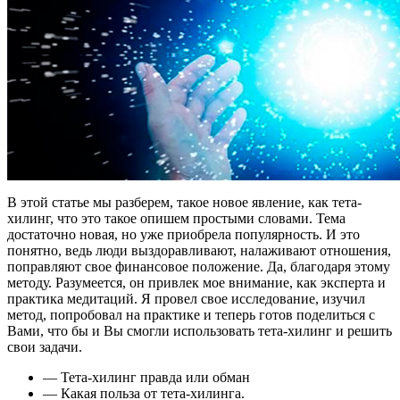
В этой статье мы разберем, такое новое явление, как тета-
хилинг, что это такое опишем простыми словами. Тема
достаточно новая, но уже приобрела популярность. И это
понятно, ведь люди выздоравливают, налаживают отношения,
поправляют свое финансовое положение. Да, благодаря этому
методу. Разумеется, он привлек мое внимание, как эксперта и
практика медитаций. Я провел свое исследование, изучил
метод, попробовал на практике и теперь готов поделиться с
Вами, что бы и Вы смогли использовать тета-хилинг и решить
свои задачи.
— Тета-хилинг правда или обман
— Какая польза от тета-хилинга.