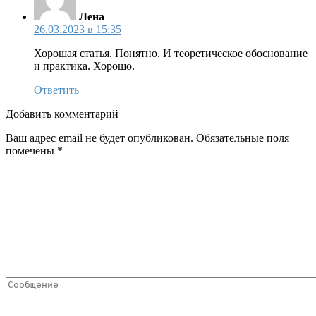
Лена
26.03.2023 в 15:35
Хорошая статья. Понятно. И теоретическое обоснование
и практика. Хорошо.
Ответить
Добавить комментарий
Ваш адрес email не будет опубликован.
Обязательные поля
помечены
*