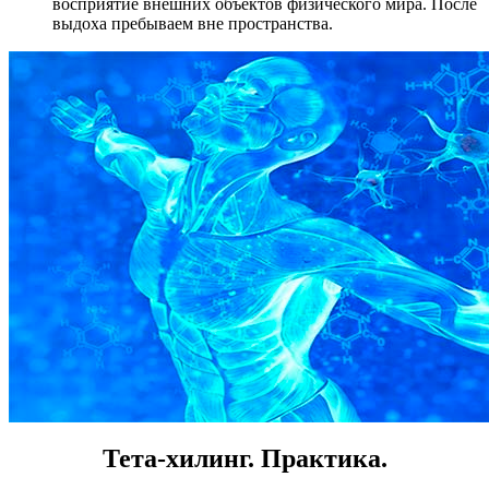
восприятие внешних объектов физического мира. После
выдоха пребываем вне пространства.
Тета-хилинг. Практика.