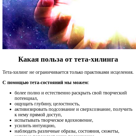
Какая польза от тета-хилинга
Тета-хилинг не ограничивается только практиками исцеления.
С помощью тета-состояний мы можем
:
более полно и естественно раскрыть свой творческий
потенциал,
ощущать глубину, целостность,
активизировать подсознание и сверхсознание, получить
к нему прямой доступ,
испытывать творческое вдохновение,
усилить интуицию,
наблюдать различные образы, состояния, сюжеты,