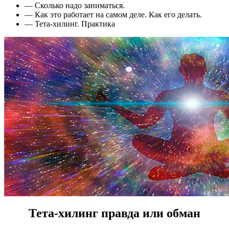
— Сколько надо заниматься.
— Как это работает на самом деле. Как его делать.
— Тета-хилинг. Практика
Тета-хилинг правда или обман