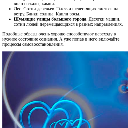
волн о скалы, камни.
Лес
. Сотни деревьев. Тысячи шелестящих листьев на
ветру. Блики солнца. Капли росы.
Шумящие улицы большого города
. Десятки машин,
сотни людей перемещающихся в разных направлениях.
Подобные образы очень хорошо способствуют переходу в
нужное состояние сознания. А уже попав в него включайте
процессы самовосстановления.