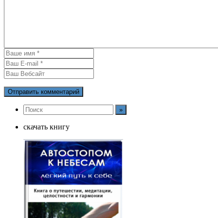
скачать книгу